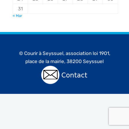
31
« Mar
© Courir à Seyssuel, association loi 1901,
place de la mairie, 38200 Seyssuel