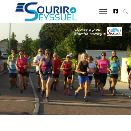
Course à pied
Marche nordique