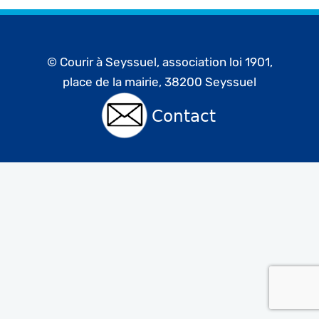
© Courir à Seyssuel, association loi 1901,
place de la mairie, 38200 Seyssuel