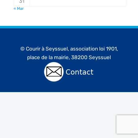
31
« Mar
© Courir à Seyssuel, association loi 1901,
place de la mairie, 38200 Seyssuel